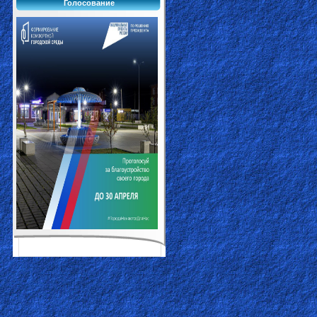
Голосование