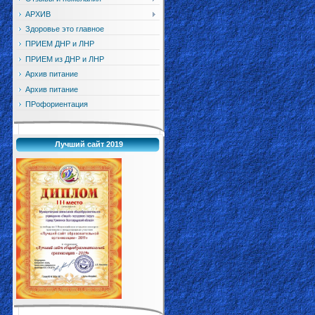
АРХИВ
Здоровье это главное
ПРИЕМ ДНР и ЛНР
ПРИЕМ из ДНР и ЛНР
Архив питание
Архив питание
ПРофориентация
Лучший сайт 2019