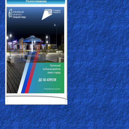
Голосование