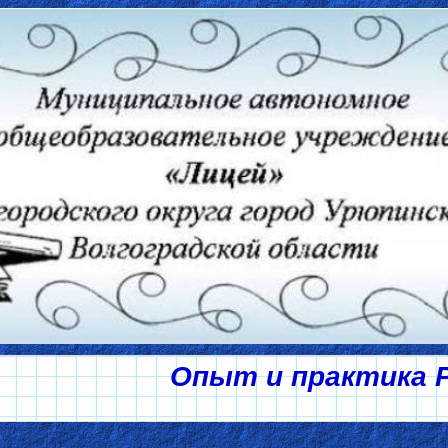
Опыт и практика 